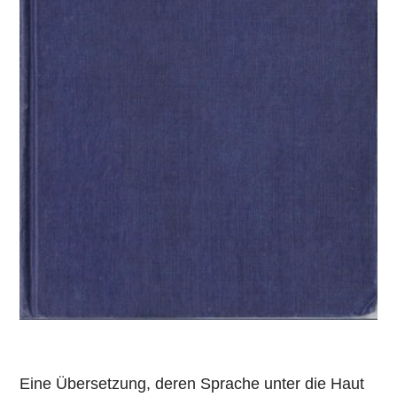
Eine Übersetzung, deren Sprache unter die Haut