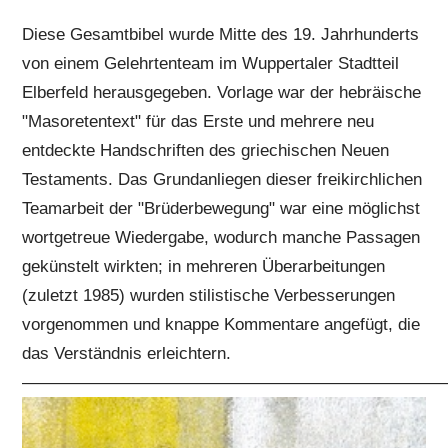
Diese Gesamtbibel wurde Mitte des 19. Jahrhunderts
von einem Gelehrtenteam im Wuppertaler Stadtteil
Elberfeld herausgegeben. Vorlage war der hebräische
"Masoretentext" für das Erste und mehrere neu
entdeckte Handschriften des griechischen Neuen
Testaments. Das Grundanliegen dieser freikirchlichen
Teamarbeit der "Brüderbewegung" war eine möglichst
wortgetreue Wiedergabe, wodurch manche Passagen
gekünstelt wirkten; in mehreren Überarbeitungen
(zuletzt 1985) wurden stilistische Verbesserungen
vorgenommen und knappe Kommentare angefügt, die
das Verständnis erleichtern.
—————————————————————————