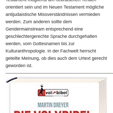
orientiert sein und im Neuen Testament mögliche
antijudaistische Missverständnissen vermieden
werden. Zum anderen sollte dem
Gendermainstream entsprechend eine
geschlechtergerechte Sprache durchgehalten
werden, vom Gottesnamen bis zur
Kulturanthropologie. In der Fachwelt herrscht
geteilte Meinung, ob dies auch dem Urtext gerecht
geworden ist.
—————————————————————————