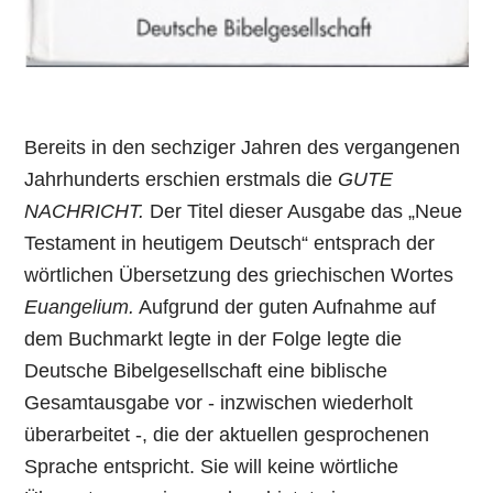
Bereits in den sechziger Jahren des vergangenen
Jahrhunderts erschien erstmals die
GUTE
NACHRICHT.
Der Titel dieser Ausgabe das „Neue
Testament in heutigem Deutsch“ entsprach der
wörtlichen Übersetzung des griechischen Wortes
Euangelium.
Aufgrund der guten Aufnahme auf
dem Buchmarkt legte in der Folge legte die
Deutsche Bibelgesellschaft eine biblische
Gesamtausgabe vor - inzwischen wiederholt
überarbeitet -, die der aktuellen gesprochenen
Sprache entspricht. Sie will keine wörtliche