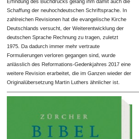
Erfindung des Buchdrucks gelang ihm damit auch die
Schaffung der neuhochdeutschen Schriftsprache. In
zahlreichen Revisionen hat die evangelische Kirche
Deutschlands versucht, der Weiterentwicklung der
deutschen Sprache Rechnung zu tragen, zuletzt
1975. Da dadurch immer mehr vertraute
Formulierungen verloren gegangen sind, wurde
anlässlich des Reformations-Gedenkjahres 2017 eine
weitere Revision erarbeitet, die im Ganzen wieder der
Originalübersetzung Martin Luthers ähnlicher ist.
—————————————————————————