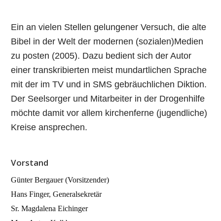
Ein an vielen Stellen gelungener Versuch, die alte
Bibel in der Welt der modernen (sozialen)Medien
zu posten (2005). Dazu bedient sich der Autor
einer transkribierten meist mundartlichen Sprache
mit der im TV und in SMS gebräuchlichen Diktion.
Der Seelsorger und Mitarbeiter in der Drogenhilfe
möchte damit vor allem kirchenferne (jugendliche)
Kreise ansprechen.
Vorstand
Günter Bergauer (Vorsitzender)
Hans Finger, Generalsekretär
Sr. Magdalena Eichinger