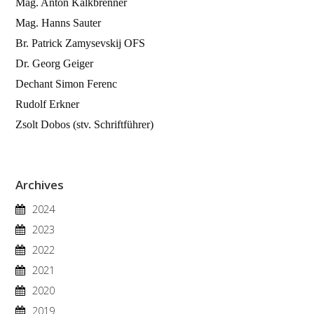
Mag. Anton Kalkbrenner
Mag. Hanns Sauter
Br. Patrick Zamysevskij OFS
Dr. Georg Geiger
Dechant Simon Ferenc
Rudolf Erkner
Zsolt Dobos (stv. Schriftführer)
Archives
2024
2023
2022
2021
2020
2019