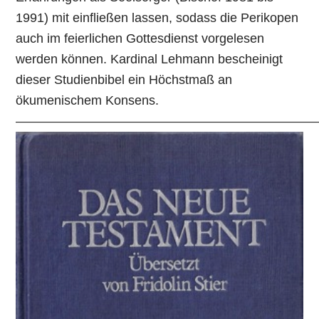
1991) mit einfließen lassen, sodass die Perikopen
auch im feierlichen Gottesdienst vorgelesen
werden können. Kardinal Lehmann bescheinigt
dieser Studienbibel ein Höchstmaß an
ökumenischem Konsens.
—————————————————————————