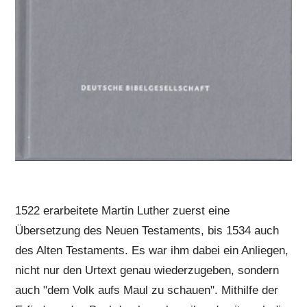
1522 erarbeitete Martin Luther zuerst eine
Übersetzung des Neuen Testaments, bis 1534 auch
des Alten Testaments. Es war ihm dabei ein Anliegen,
nicht nur den Urtext genau wiederzugeben, sondern
auch "dem Volk aufs Maul zu schauen". Mithilfe der