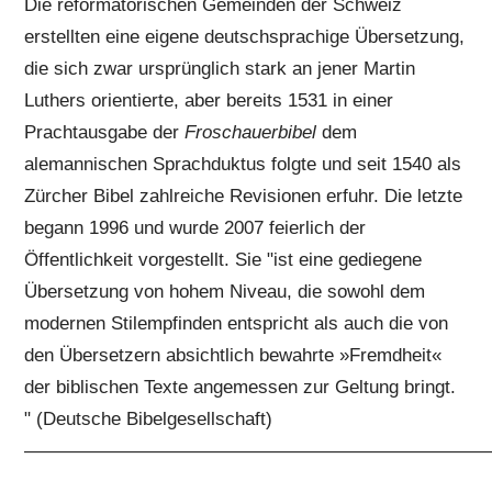
Die reformatorischen Gemeinden der Schweiz
erstellten eine eigene deutschsprachige Übersetzung,
die sich zwar ursprünglich stark an jener Martin
Luthers orientierte, aber bereits 1531 in einer
Prachtausgabe der
Froschauerbibel
dem
alemannischen Sprachduktus folgte und seit 1540 als
Zürcher Bibel zahlreiche Revisionen erfuhr. Die letzte
begann 1996 und wurde 2007 feierlich der
Öffentlichkeit vorgestellt. Sie "ist eine gediegene
Übersetzung von hohem Niveau, die sowohl dem
modernen Stilempfinden entspricht als auch die von
den Übersetzern absichtlich bewahrte »Fremdheit«
der biblischen Texte angemessen zur Geltung bringt.
" (Deutsche Bibelgesellschaft)
—————————————————————————