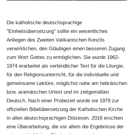
Die katholische deutschsprachige
"Einheitsübersetzung" sollte ein wesentliches
Anliegen des Zweiten Vatikanischen Konzils
verwirklichen, den Gläubigen einen besseren Zugang
zum Wort Gottes zu ermöglichen. Sie wurde 1962-
1974 erarbeitet als verbindlicher Text für die Liturgie,
für den Religionsunterricht, für die individuelle und
gemeinsame Lektüre, möglichst nahe am hebräischen
bzw. aramäischen Urtext und im zeitgemäßen
Deutsch. Nach einer Probezeit wurde sie 1979 zur
offiziellen Bibelübersetzung der Katholischen Kirche
in allen deutschsprachigen Diözesen. 2016 erschien
eine Überarbeitung, die vor allem die Ergebnisse der