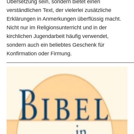
Übersetzung sein, sondern bietet einen
verständlichen Text, der vielerlei zusätzliche
Erklärungen in Anmerkungen überflüssig macht.
Nicht nur im Religionsunterricht und in der
kirchlichen Jugendarbeit häufig verwendet,
sondern auch ein beliebtes Geschenk für
Konfirmation oder Firmung.
—————————————————————————