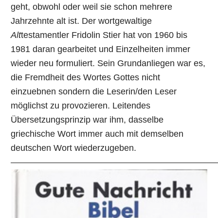
geht, obwohl oder weil sie schon mehrere
Jahrzehnte alt ist. Der wortgewaltige
Alt
testamentler Fridolin Stier hat von 1960 bis
1981 daran gearbeitet und Einzelheiten immer
wieder neu formuliert. Sein Grundanliegen war es,
die Fremdheit des Wortes Gottes nicht
einzuebnen sondern die Leserin/den Leser
möglichst zu provozieren. Leitendes
Übersetzungsprinzip war ihm, dasselbe
griechische Wort immer auch mit demselben
deutschen Wort wiederzugeben.
—————————————————————————