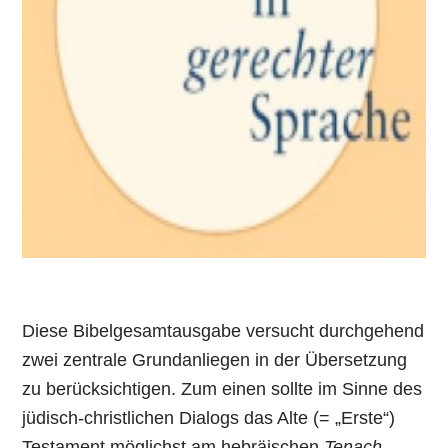
Diese Bibelgesamtausgabe versucht durchgehend
zwei zentrale Grundanliegen in der Übersetzung
zu berücksichtigen. Zum einen sollte im Sinne des
jüdisch-christlichen Dialogs das Alte (= „Erste“)
Testament möglichst am hebräischen
Tenach