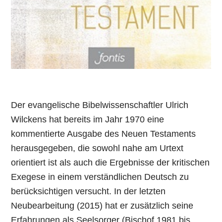
Der evangelische Bibelwissenschaftler Ulrich
Wilckens hat bereits im Jahr 1970 eine
kommentierte Ausgabe des Neuen Testaments
herausgegeben, die sowohl nahe am Urtext
orientiert ist als auch die Ergebnisse der kritischen
Exegese in einem verständlichen Deutsch zu
berücksichtigen versucht. In der letzten
Neubearbeitung (2015) hat er zusätzlich seine
Erfahrungen als Seelsorger (Bischof 1981 bis