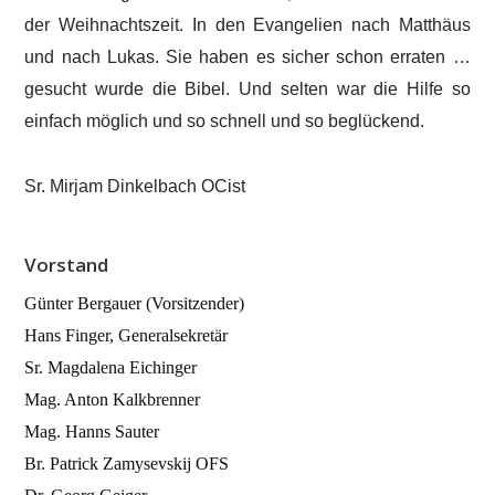
der Weihnachtszeit. In den Evangelien nach Matthäus
und nach Lukas. Sie haben es sicher schon erraten …
gesucht wurde die Bibel. Und selten war die Hilfe so
einfach möglich und so schnell und so beglückend.
Sr. Mirjam Dinkelbach OCist
Vorstand
Günter Bergauer (Vorsitzender)
Hans Finger, Generalsekretär
Sr. Magdalena Eichinger
Mag. Anton Kalkbrenner
Mag. Hanns Sauter
Br. Patrick Zamysevskij OFS