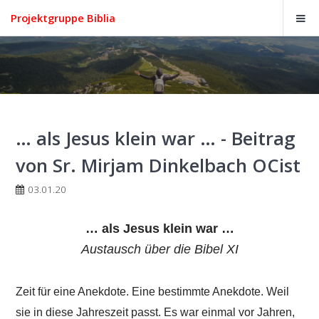
Projektgruppe Biblia
… als Jesus klein war … - Beitrag
von Sr. Mirjam Dinkelbach OCist
03.01.20
… als Jesus klein war …
Austausch über die Bibel XI
Zeit für eine Anekdote. Eine bestimmte Anekdote. Weil
sie in diese Jahreszeit passt.
Es war einmal vor Jahren,