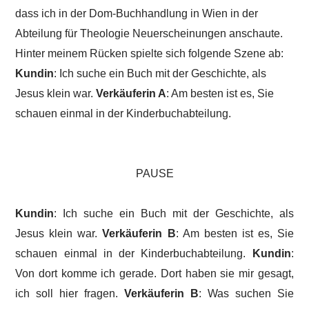
dass ich in der Dom-Buchhandlung in Wien in der
Abteilung für Theologie Neuerscheinungen anschaute.
Hinter meinem Rücken spielte sich folgende Szene ab:
Kundin
: Ich suche ein Buch mit der Geschichte, als
Jesus klein war.
Verkäuferin A
: Am besten ist es, Sie
schauen einmal in der Kinderbuchabteilung.
PAUSE
Kundin
: Ich suche ein Buch mit der Geschichte, als
Jesus klein war.
Verkäuferin B
: Am besten ist es, Sie
schauen einmal in der Kinderbuchabteilung.
Kundin
:
Von dort komme ich gerade. Dort haben sie mir gesagt,
ich soll hier fragen.
Verkäuferin B
: Was suchen Sie