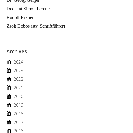
Dr. Georg Geiger
Dechant Simon Ferenc
Rudolf Erkner
Zsolt Dobos (stv. Schriftführer)
Archives
2024
2023
2022
2021
2020
2019
2018
2017
2016