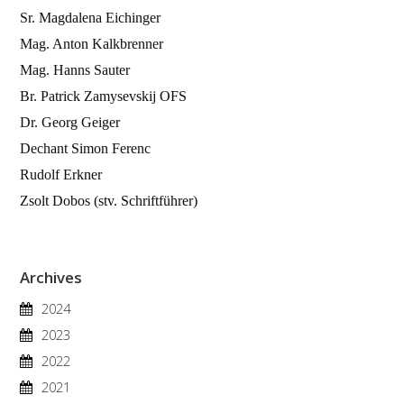
Sr. Magdalena Eichinger
Mag. Anton Kalkbrenner
Mag. Hanns Sauter
Br. Patrick Zamysevskij OFS
Dr. Georg Geiger
Dechant Simon Ferenc
Rudolf Erkner
Zsolt Dobos (stv. Schriftführer)
Archives
2024
2023
2022
2021