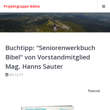
Projektgruppe Biblia
Buchtipp: "Seniorenwerkbuch
Bibel" von Vorstandmitglied
Mag. Hanns Sauter
03.12.17