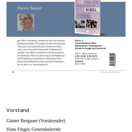
Vorstand
Günter Bergauer (Vorsitzender)
Hans Finger, Generalsekretär