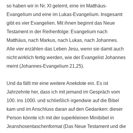
so haben wir in Nr. XI gelernt, eine im Matthäus-
Evangelium und eine im Lukas-Evangelium. Insgesamt
gibt es vier Evangelien. Mit ihnen beginnt das Neue
Testament in der Reihenfolge: Evangelium nach
Matthäus, nach Markus, nach Lukas, nach Johannes.
Alle vier erzählen das Leben Jesu, wenn sie damit auch
nicht wirklich fertig werden, wie der Evangelist Johannes
meint (Johannes-Evangelium 21,25).
Und da fällt mir eine weitere Anekdote ein. Es ist
Jahrzehnte her, dass ich mit jemand im Gespräch vom
100. ins 1000. und schließlich irgendwie auf die Bibel
kam und im Anschluss daran auf den Gedanken: dieser
Person könnte ich mit der superkleinen Minibibel in
Jeanshosentaschenformat (Das Neue Testament und die