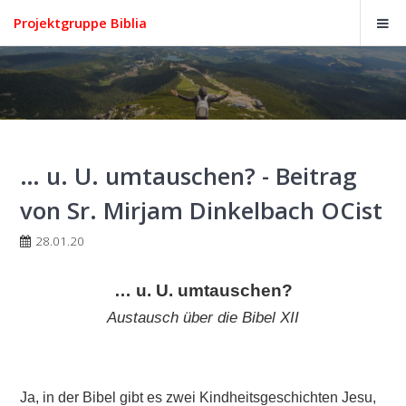
Projektgruppe Biblia
… u. U. umtauschen? - Beitrag
von Sr. Mirjam Dinkelbach OCist
28.01.20
… u. U. umtauschen?
Austausch über die Bibel XII
Ja, in der Bibel gibt es zwei Kindheitsgeschichten Jesu,