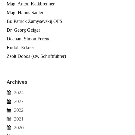
Mag. Anton Kalkbrenner
Mag. Hanns Sauter
Br. Patrick Zamysevskij OFS
Dr. Georg Geiger
Dechant Simon Ferenc
Rudolf Erkner
Zsolt Dobos (stv. Schriftführer)
Archives
2024
2023
2022
2021
2020