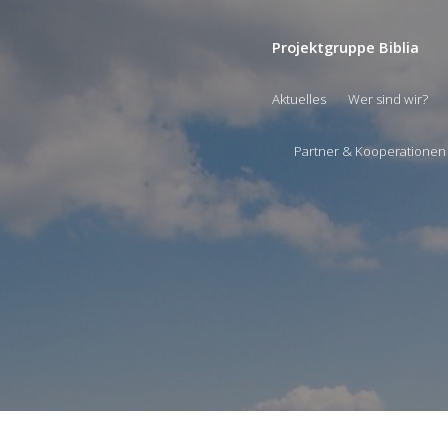
Projektgruppe Biblia
Aktuelles
Wer sind wir?
Partner & Kooperationen