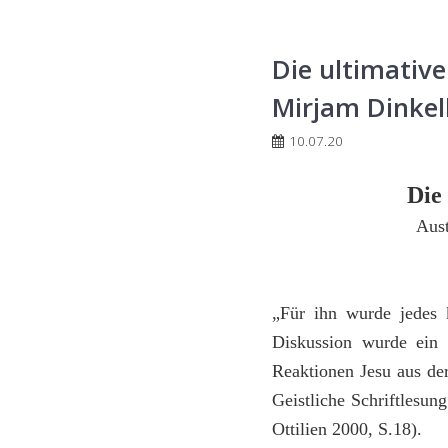
Die ultimative
Mirjam Dinkel
10.07.20
Die
Aust
„Für ihn wurde jedes 
Diskussion wurde ein 
Reaktionen Jesu aus de
Geistliche Schriftlesun
Ottilien 2000, S.18).