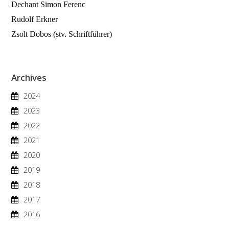
Dechant Simon Ferenc
Rudolf Erkner
Zsolt Dobos (stv. Schriftführer)
Archives
2024
2023
2022
2021
2020
2019
2018
2017
2016