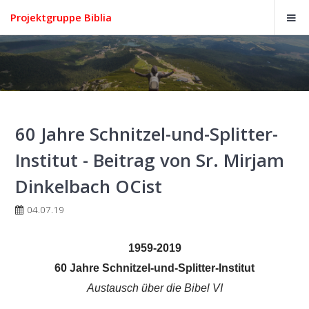
Projektgruppe Biblia
60 Jahre Schnitzel-und-Splitter-
Institut - Beitrag von Sr. Mirjam
Dinkelbach OCist
04.07.19
1959-2019
60 Jahre Schnitzel-und-Splitter-Institut
Austausch über die Bibel VI