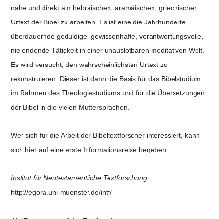
nahe und direkt am hebräischen, aramäischen, griechischen
Urtext der Bibel zu arbeiten. Es ist eine die Jahrhunderte
überdauernde geduldige, gewissenhafte, verantwortungsvolle,
nie endende Tätigkeit in einer unauslotbaren meditativen Welt.
Es wird versucht, den wahrscheinlichsten Urtext zu
rekonstruieren. Dieser ist dann die Basis für das Bibelstudium
im Rahmen des Theologiestudiums und für die Übersetzungen
der Bibel in die vielen Muttersprachen.
Wer sich für die Arbeit der Bibeltextforscher interessiert, kann
sich hier auf eine erste Informationsreise begeben:
Institut für Neutestamentliche Textforschung:
http://egora.uni-muenster.de/intf/