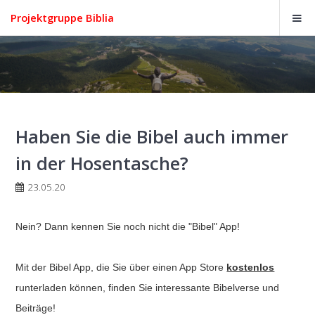
Projektgruppe Biblia
Haben Sie die Bibel auch immer
in der Hosentasche?
23.05.20
Nein? Dann kennen Sie noch nicht die "Bibel" App!
Mit der Bibel App, die Sie über einen App Store
kostenlos
runterladen können, finden Sie interessante Bibelverse und
Beiträge!