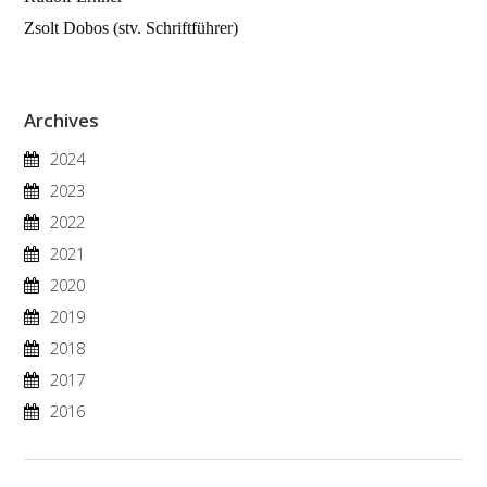
Zsolt Dobos (stv. Schriftführer)
Archives
2024
2023
2022
2021
2020
2019
2018
2017
2016