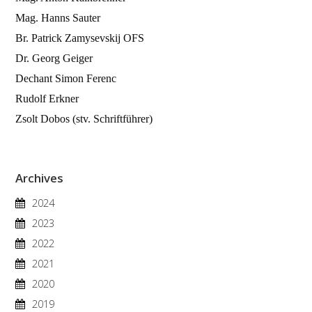
Mag. Hanns Sauter
Br. Patrick Zamysevskij OFS
Dr. Georg Geiger
Dechant Simon Ferenc
Rudolf Erkner
Zsolt Dobos (stv. Schriftführer)
Archives
2024
2023
2022
2021
2020
2019