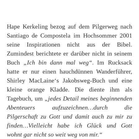
Hape Kerkeling bezog auf dem Pilgerweg nach
Santiago de Compostela im Hochsommer 2001
seine Inspirationen nicht aus der Bibel.
Zumindest berichtete er darüber nicht in seinem
Buch
„Ich bin dann mal weg“
. Im Rucksack
hatte er nur einen hauchdünnen Wanderführer,
Shirley MacLaine‘s Jakobsweg-Buch und eine
kleine orange Kladde. Die diente ihm als
Tagebuch, um
„jedes Detail meines beginnenden
Abenteuers aufzuzeichnen…durch die
Pilgerschaft zu Gott und damit auch zu mir zu
finden…Vielleicht habe ich Glück und Gott
wohnt gar nicht so weit weg von mir.“