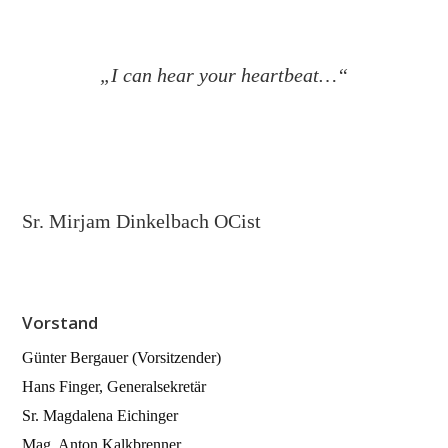
„I can hear your heartbeat…“
Sr. Mirjam Dinkelbach OCist
Vorstand
Günter Bergauer (Vorsitzender)
Hans Finger, Generalsekretär
Sr. Magdalena Eichinger
Mag. Anton Kalkbrenner