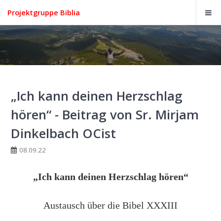
Projektgruppe Biblia
„Ich kann deinen Herzschlag
hören“ - Beitrag von Sr. Mirjam
Dinkelbach OCist
08.09.22
„Ich kann deinen Herzschlag hören“
Austausch über die Bibel XXXIII