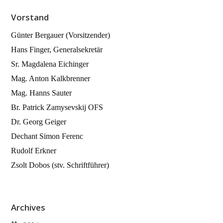
Vorstand
Günter Bergauer (Vorsitzender)
Hans Finger, Generalsekretär
Sr. Magdalena Eichinger
Mag. Anton Kalkbrenner
Mag. Hanns Sauter
Br. Patrick Zamysevskij OFS
Dr. Georg Geiger
Dechant Simon Ferenc
Rudolf Erkner
Zsolt Dobos (stv. Schriftführer)
Archives