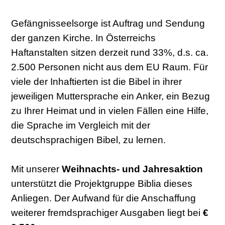
Gefängnisseelsorge ist Auftrag und Sendung
der ganzen Kirche. In Österreichs
Haftanstalten sitzen derzeit rund 33%, d.s. ca.
2.500 Personen nicht aus dem EU Raum. Für
viele der Inhaftierten ist die Bibel in ihrer
jeweiligen Muttersprache ein Anker, ein Bezug
zu Ihrer Heimat und in vielen Fällen eine Hilfe,
die Sprache im Vergleich mit der
deutschsprachigen Bibel, zu lernen.
Mit unserer
Weihnachts- und Jahresaktion
unterstützt die Projektgruppe Biblia dieses
Anliegen. Der Aufwand für die Anschaffung
weiterer fremdsprachiger Ausgaben liegt bei
€