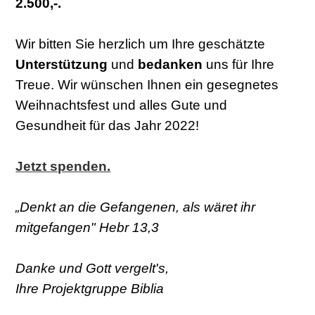
2.500,-.
Wir bitten Sie herzlich um Ihre geschätzte
Unterstützung
und
bedanken
uns für Ihre
Treue. Wir wünschen Ihnen ein gesegnetes
Weihnachtsfest und alles Gute und
Gesundheit für das Jahr 2022!
Jetzt spenden.
„Denkt an die Gefangenen, als wäret ihr
mitgefangen" Hebr 13,3
Danke und Gott vergelt's,
Ihre Projektgruppe Biblia